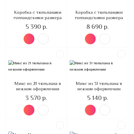
Коробка с тюльпанами
Коробка с тюльпанами
голландскими размера
голландскими размера
5 390 р.
8 690 р.
Микс из 21 тюльпана в
Микс из 31 тюльпана в
нежном оформлении
нежном оформлении
3 570 р.
5 140 р.