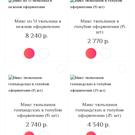
Микс из 51 тюльпана в
Микс тюльпанов в
нежном оформлении
голубом оформлении (15
шт)
8 240 р.
2 770 р.
Микс тюльпанов
Микс тюльпанов
голландских в голубом
голландских в голубом
оформлении (15 шт)
оформлении (25 шт)
2 740 р.
4 340 р.