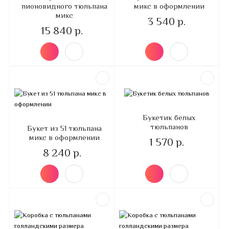
пионовидного тюльпана
микс в оформлении
микс
3 540 р.
15 840 р.
Букетик белых
тюльпанов
Букет из 51 тюльпана
микс в оформлении
1 570 р.
8 240 р.