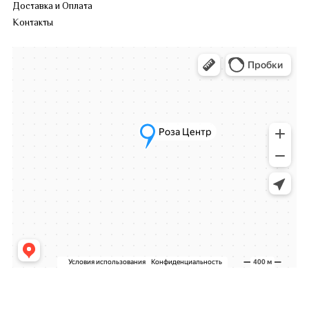
Доставка и Оплата
Контакты