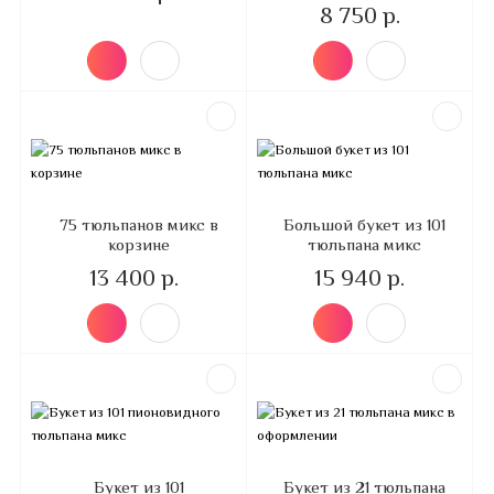
8 750 р.
75 тюльпанов микс в
Большой букет из 101
корзине
тюльпана микс
13 400 р.
15 940 р.
Букет из 101
Букет из 21 тюльпана