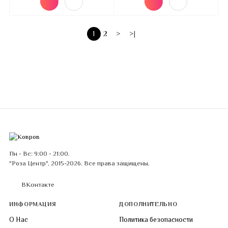
1
2
>
>|
Пн - Вс: 9:00 - 21:00.
"Роза Центр", 2015-2026. Все права защищены.
ВКонтакте
ИНФОРМАЦИЯ
ДОПОЛНИТЕЛЬНО
О Нас
Политика безопасности