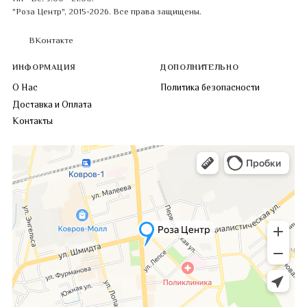
"Роза Центр", 2015-2026. Все права защищены.
ВКонтакте
ИНФОРМАЦИЯ
ДОПОЛНИТЕЛЬНО
О Нас
Политика безопасности
Доставка и Оплата
Контакты