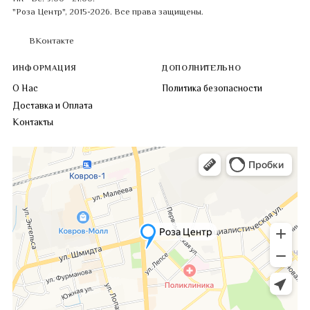
"Роза Центр", 2015-2026. Все права защищены.
ВКонтакте
ИНФОРМАЦИЯ
ДОПОЛНИТЕЛЬНО
О Нас
Политика безопасности
Доставка и Оплата
Контакты